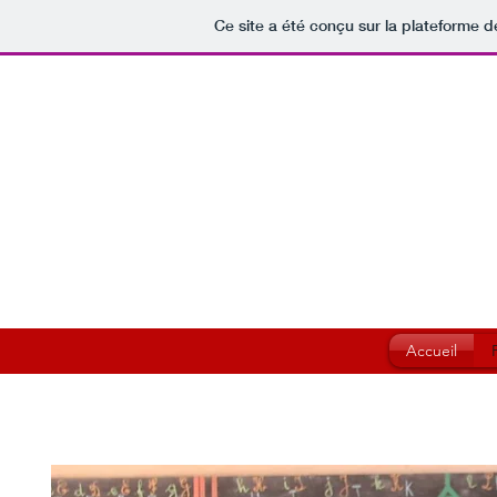
Ce site a été conçu sur la plateforme d
Accueil