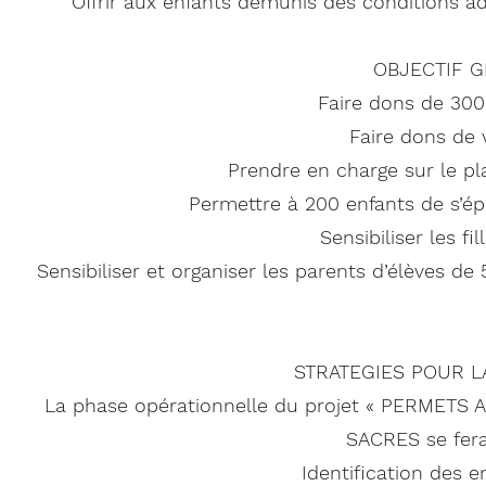
Offrir aux enfants démunis des conditions a
OBJECTIF G
Faire dons de 300 
Faire dons de
Prendre en charge sur le pla
Permettre à 200 enfants de s’épan
Sensibiliser les fi
Sensibiliser et organiser les parents d’élèves de
STRATEGIES POUR L
La phase opérationnelle du projet « PERMETS
SACRES se fera 
Identification des e